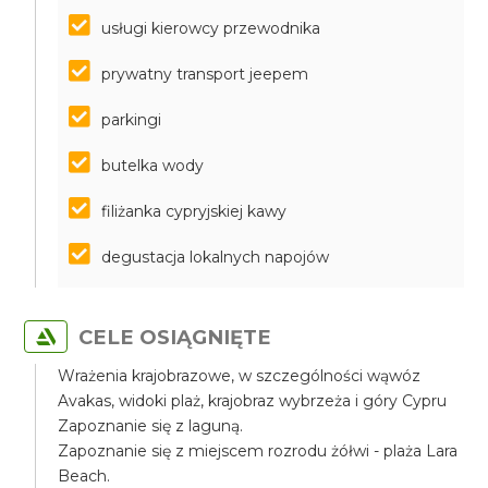
usługi kierowcy przewodnika
prywatny transport jeepem
parkingi
butelka wody
filiżanka cypryjskiej kawy
degustacja lokalnych napojów
CELE OSIĄGNIĘTE
Wrażenia krajobrazowe, w szczególności wąwóz
Avakas, widoki plaż, krajobraz wybrzeża i góry Cypru
Zapoznanie się z laguną.
Zapoznanie się z miejscem rozrodu żółwi - plaża Lara
Beach.