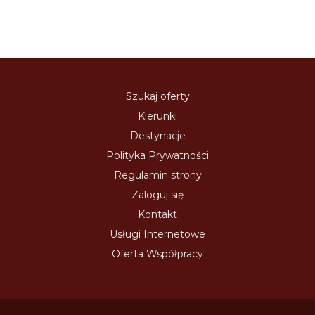
Szukaj oferty
Kierunki
Destynacje
Polityka Prywatności
Regulamin strony
Zaloguj się
Kontakt
Usługi Internetowe
Oferta Współpracy