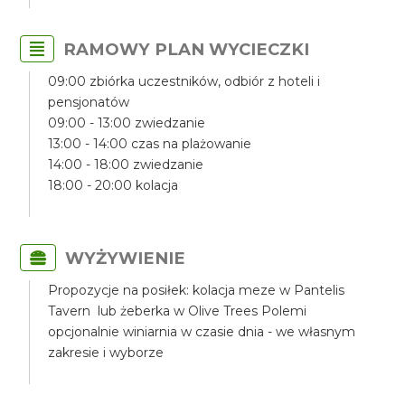
RAMOWY PLAN WYCIECZKI
09:00 zbiórka uczestników, odbiór z hoteli i
pensjonatów
09:00 - 13:00 zwiedzanie
13:00 - 14:00 czas na plażowanie
14:00 - 18:00 zwiedzanie
18:00 - 20:00 kolacja
WYŻYWIENIE
Propozycje na posiłek: kolacja meze w Pantelis
Tavern lub żeberka w Olive Trees Polemi
opcjonalnie winiarnia w czasie dnia - we własnym
zakresie i wyborze