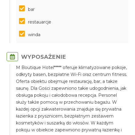
bar
restauarcje
winda
WYPOSAŻENIE
M Boutique Hotel***** oferuje klimatyzowane pokoje,
odkryty basen, bezpłatne Wi-Fi oraz centrum fitness.
Oferta obiektu obejmuje restaurację, bar, a także
saunę. Dla Gości zapewniono takie udogodnienia, jak
obsługa pokoju i całodobowa recepcja. Personel
służy także pomocą w przechowaniu bagażu. W
każdej opcji zakwaterowania znajduje się prywatna
łazienka z prysznicem, bezpłatnym zestawem
kosmetyków i suszarką do włosów. W każdym
pokoju w obiekcie zapewniono prywatną łazienkę i