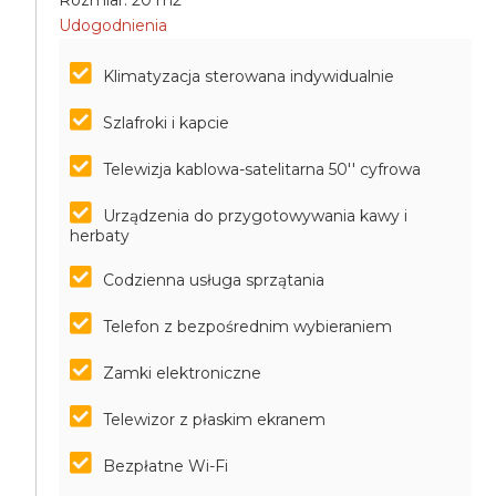
Rozmiar: 20 m2
Udogodnienia
Klimatyzacja sterowana indywidualnie
Szlafroki i kapcie
Telewizja kablowa-satelitarna 50'' cyfrowa
Urządzenia do przygotowywania kawy i
herbaty
Codzienna usługa sprzątania
Telefon z bezpośrednim wybieraniem
Zamki elektroniczne
Telewizor z płaskim ekranem
Bezpłatne Wi-Fi