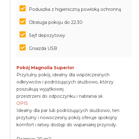
Poduszka z higieniczną powłoką ochronną
Obsługa pokoju do 22:30
Sejf depozytowy
Gniazda USB
Pokój Magnolia Superior
Przytulny pokój, idealny dla współczesnych
odkrywców i podróżujących służbowo, którzy
poszukują wyjątkowej
przestrzeni do odpoczynku i nabrania sił.
OPIS
Idealny dla par lub podróżujących służbowo, ten
przytulny i nowoczesny pokój oferuje spokojny
komfort i łatwy dostęp do wspaniałej przyrody.