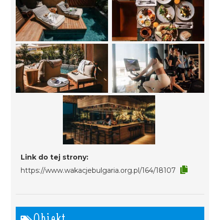
Link do tej strony:
https://www.wakacjebulgaria.org.pl/164/18107
Obiekt