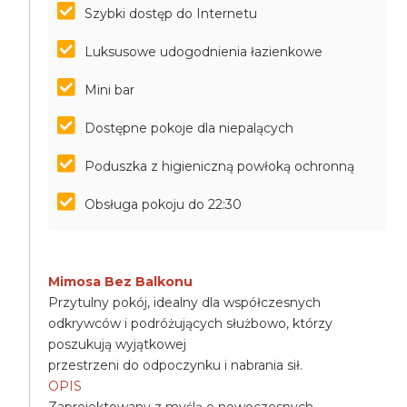
Szybki dostęp do Internetu
Luksusowe udogodnienia łazienkowe
Mini bar
Dostępne pokoje dla niepalących
Poduszka z higieniczną powłoką ochronną
Obsługa pokoju do 22:30
Mimosa Bez Balkonu
Przytulny pokój, idealny dla współczesnych
odkrywców i podróżujących służbowo, którzy
poszukują wyjątkowej
przestrzeni do odpoczynku i nabrania sił.
OPIS