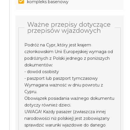
kompleks basenowy
Ważne przepisy dotyczące
przepisów wjazdowych
Podróż na Cypr, który jest krajem
członkowskim Unii Europejskiej wymaga od
podróżnych z Polski jednego z poniższych
dokumentów:
- dowód osobisty
- paszport lub paszport tymczasowy
Wymagana ważność w dniu powrotu z
Cypru.
Obowiązek posiadania ważnego dokumentu
dotyczy również dzieci.
UWAGA! Każdy pasażer (zwłaszcza innej
narodowości niż polskiej) jest zobowiązany
sprawdzić warunki wjazdowe do danego