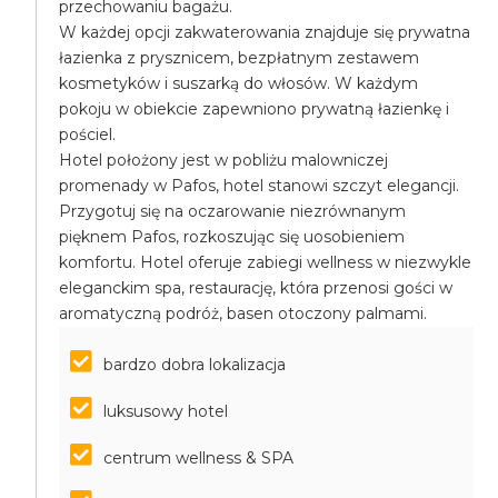
przechowaniu bagażu.
W każdej opcji zakwaterowania znajduje się prywatna
łazienka z prysznicem, bezpłatnym zestawem
kosmetyków i suszarką do włosów. W każdym
pokoju w obiekcie zapewniono prywatną łazienkę i
pościel.
Hotel położony jest w pobliżu malowniczej
promenady w Pafos, hotel stanowi szczyt elegancji.
Przygotuj się na oczarowanie niezrównanym
pięknem Pafos, rozkoszując się uosobieniem
komfortu. Hotel oferuje zabiegi wellness w niezwykle
eleganckim spa, restaurację, która przenosi gości w
aromatyczną podróż, basen otoczony palmami.
bardzo dobra lokalizacja
luksusowy hotel
centrum wellness & SPA