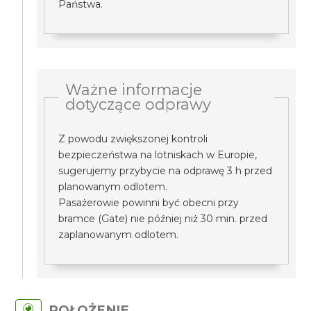
Państwa.
Ważne informacje
dotyczące odprawy
Z powodu zwiększonej kontroli
bezpieczeństwa na lotniskach w Europie,
sugerujemy przybycie na odprawę 3 h przed
planowanym odlotem.
Pasażerowie powinni być obecni przy
bramce (Gate) nie później niż 30 min. przed
zaplanowanym odlotem.
POŁOŻENIE