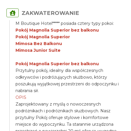
ZAKWATEROWANIE
M Boutique Hotel***** posiada cztery typy pokoi:
Pokój Magnolia Superior bez balkonu
Pokój Magnolia Superior
Mimosa Bez Balkonu
Mimosa Junior Suite
Pokój Magnolia Superior bez balkonu
Przytulny pokój, idealny dla współczesnych
odkrywców i podróżujących służbowo, którzy
poszukują wyjątkowej przestrzeni do odpoczynku i
nabrania sił.
OPIS
Zaprojektowany z myślą o nowoczesnych
podróżnikach i podróżnikach służbowych. Nasz
przytulny Pokój oferuje stylowe i komfortowe
miejsce do wypoczynku. Ta starannie urządzona