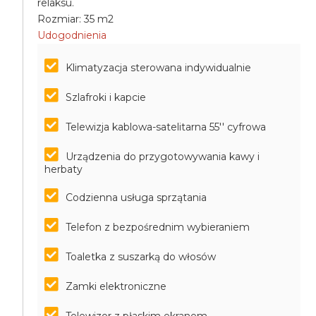
relaksu.
Rozmiar: 35 m2
Udogodnienia
Klimatyzacja sterowana indywidualnie
Szlafroki i kapcie
Telewizja kablowa-satelitarna 55'' cyfrowa
Urządzenia do przygotowywania kawy i
herbaty
Codzienna usługa sprzątania
Telefon z bezpośrednim wybieraniem
Toaletka z suszarką do włosów
Zamki elektroniczne