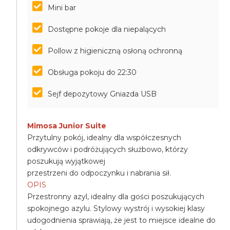
Mini bar
Dostępne pokoje dla niepalących
Pollow z higieniczną osłoną ochronną
Obsługa pokoju do 22:30
Sejf depozytowy Gniazda USB
Mimosa Junior Suite
Przytulny pokój, idealny dla współczesnych
odkrywców i podróżujących służbowo, którzy
poszukują wyjątkowej
przestrzeni do odpoczynku i nabrania sił.
OPIS
Przestronny azyl, idealny dla gości poszukujących
spokojnego azylu. Stylowy wystrój i wysokiej klasy
udogodnienia sprawiają, że jest to miejsce idealne do