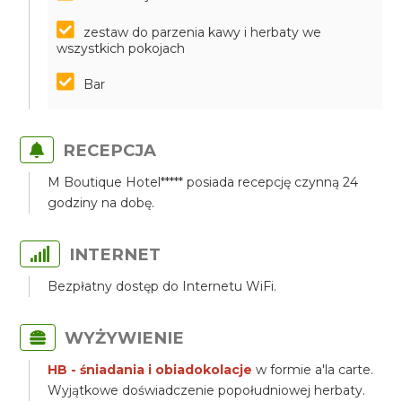
zestaw do parzenia kawy i herbaty we
wszystkich pokojach
Bar
RECEPCJA
M Boutique Hotel***** posiada recepcję czynną 24
godziny na dobę.
INTERNET
Bezpłatny dostęp do Internetu WiFi.
WYŻYWIENIE
HB - śniadania i obiadokolacje
w formie a'la carte.
Wyjątkowe doświadczenie popołudniowej herbaty.