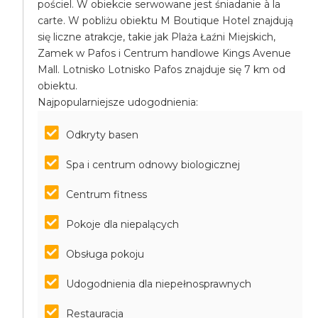
pościel. W obiekcie serwowane jest śniadanie à la
carte. W pobliżu obiektu M Boutique Hotel znajdują
się liczne atrakcje, takie jak Plaża Łaźni Miejskich,
Zamek w Pafos i Centrum handlowe Kings Avenue
Mall. Lotnisko Lotnisko Pafos znajduje się 7 km od
obiektu.
Najpopularniejsze udogodnienia:
Odkryty basen
Spa i centrum odnowy biologicznej
Centrum fitness
Pokoje dla niepalących
Obsługa pokoju
Udogodnienia dla niepełnosprawnych
Restauracja