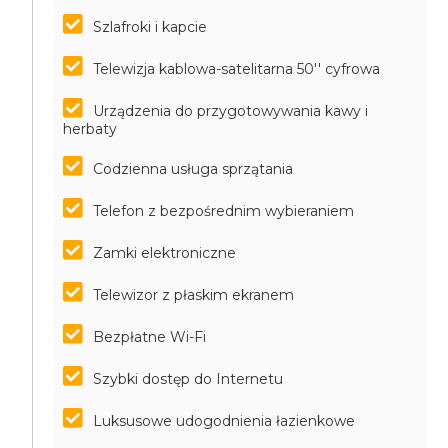
Szlafroki i kapcie
Telewizja kablowa-satelitarna 50'' cyfrowa
Urządzenia do przygotowywania kawy i
herbaty
Codzienna usługa sprzątania
Telefon z bezpośrednim wybieraniem
Zamki elektroniczne
Telewizor z płaskim ekranem
Bezpłatne Wi-Fi
Szybki dostęp do Internetu
Luksusowe udogodnienia łazienkowe