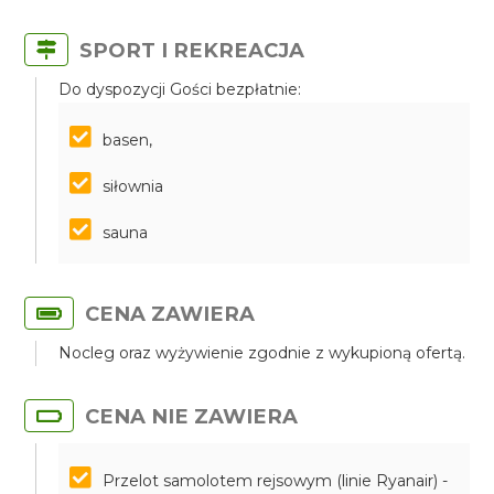
SPORT I REKREACJA
Do dyspozycji Gości bezpłatnie:
basen,
siłownia
sauna
CENA ZAWIERA
Nocleg oraz wyżywienie zgodnie z wykupioną ofertą.
CENA NIE ZAWIERA
Przelot samolotem rejsowym (linie Ryanair) -