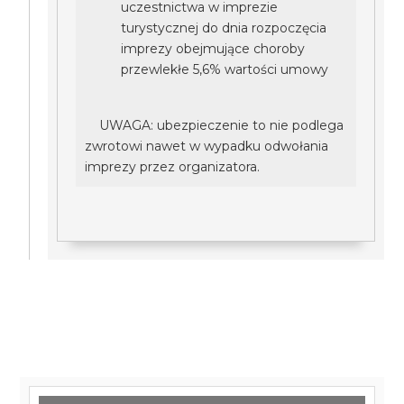
uczestnictwa w imprezie
turystycznej do dnia rozpoczęcia
imprezy obejmujące choroby
przewlekłe 5,6% wartości umowy
UWAGA: ubezpieczenie to nie podlega
zwrotowi nawet w wypadku odwołania
imprezy przez organizatora.