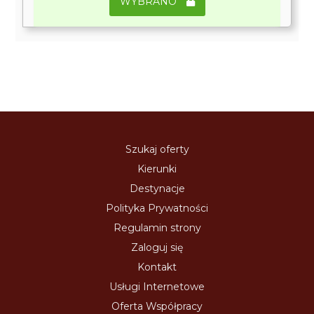
WYBRANO
Szukaj oferty
Kierunki
Destynacje
Polityka Prywatności
Regulamin strony
Zaloguj się
Kontakt
Usługi Internetowe
Oferta Współpracy