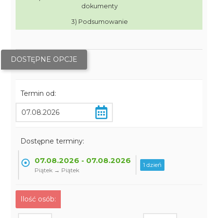
dokumenty
3) Podsumowanie
DOSTĘPNE OPCJE
Termin od:
Dostępne terminy:
07.08.2026 - 07.08.2026
1 dzień
Piątek → Piątek
Ilość osób: