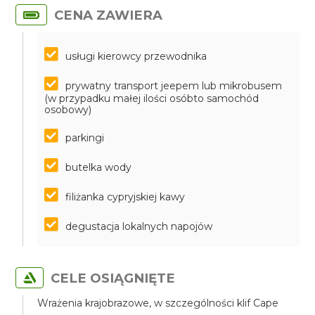
CENA ZAWIERA
usługi kierowcy przewodnika
prywatny transport jeepem lub mikrobusem
(w przypadku małej ilości osóbto samochód
osobowy)
parkingi
butelka wody
filiżanka cypryjskiej kawy
degustacja lokalnych napojów
CELE OSIĄGNIĘTE
Wrażenia krajobrazowe, w szczególności klif Cape