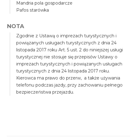
Mandria pola gospodarcze
Pafos starówka
NOTA
Zgodnie z Ustawą o imprezach turystycznych i
powiązanych usługach turystycznych z dnia 24
listopada 2017 roku Art. 5 ust. 2 do niniejszej usługi
turystycznej nie stosuje się przepisów Ustawy o
imprezach turystycznych i powiązanych usługach
turystycznych z dnia 24 listopada 2017 roku.
Kierowca ma prawo do przerw, a także używania
telefonu podczas jazdy, przy zachowaniu pełnego
bezpieczeństwa przejazdu.