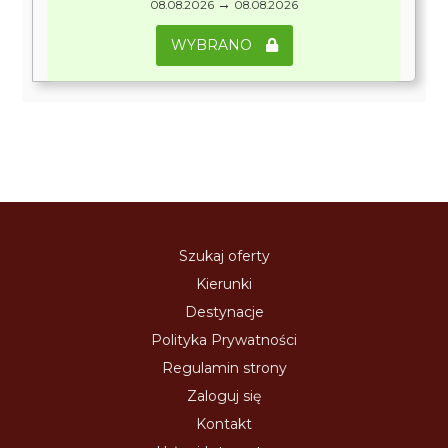
→
08.08.2026
08.08.2026
WYBRANO
Szukaj oferty
Kierunki
Destynacje
Polityka Prywatności
Regulamin strony
Zaloguj się
Kontakt