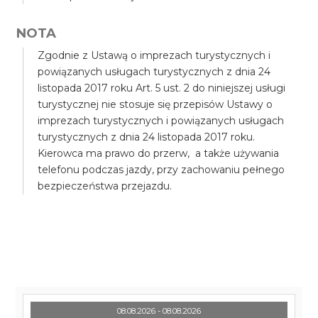
NOTA
Zgodnie z Ustawą o imprezach turystycznych i
powiązanych usługach turystycznych z dnia 24
listopada 2017 roku Art. 5 ust. 2 do niniejszej usługi
turystycznej nie stosuje się przepisów Ustawy o
imprezach turystycznych i powiązanych usługach
turystycznych z dnia 24 listopada 2017 roku.
Kierowca ma prawo do przerw, a także używania
telefonu podczas jazdy, przy zachowaniu pełnego
bezpieczeństwa przejazdu.
08.08.2026 - 08.08.2026