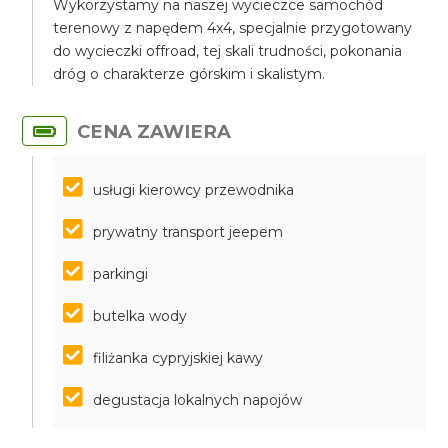
Wykorzystamy na naszej wycieczce samochód
terenowy z napędem 4x4, specjalnie przygotowany
do wycieczki offroad, tej skali trudności, pokonania
dróg o charakterze górskim i skalistym.
CENA ZAWIERA
usługi kierowcy przewodnika
prywatny transport jeepem
parkingi
butelka wody
filiżanka cypryjskiej kawy
degustacja lokalnych napojów