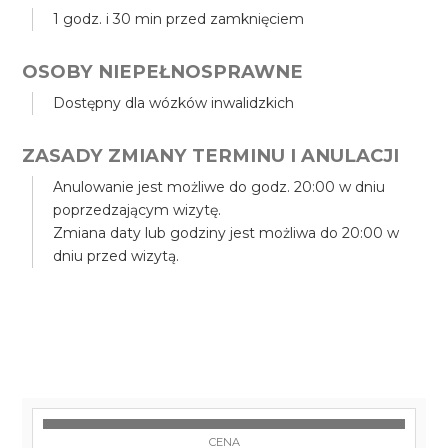
1 godz. i 30 min przed zamknięciem
OSOBY NIEPEŁNOSPRAWNE
Dostępny dla wózków inwalidzkich
ZASADY ZMIANY TERMINU I ANULACJI
Anulowanie jest możliwe do godz. 20:00 w dniu
poprzedzającym wizytę.
Zmiana daty lub godziny jest możliwa do 20:00 w
dniu przed wizytą.
CENA