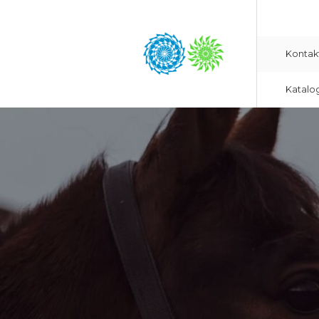
Kontak
Katalo