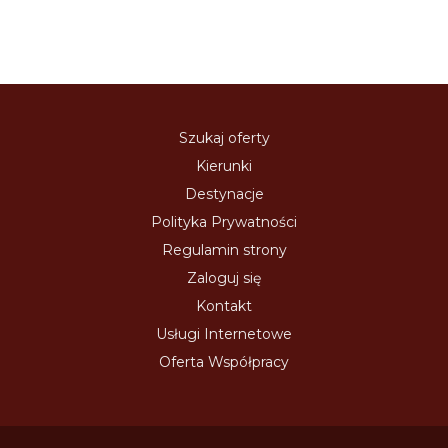
Szukaj oferty
Kierunki
Destynacje
Polityka Prywatności
Regulamin strony
Zaloguj się
Kontakt
Usługi Internetowe
Oferta Współpracy