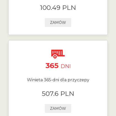
100.49 PLN
ZAMÓW
365
DNI
Winieta 365-dni dla przyczepy
507.6 PLN
ZAMÓW