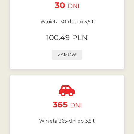
30
DNI
Winieta 30-dni do 3,5 t
100.49 PLN
ZAMÓW
365
DNI
Winieta 365-dni do 3,5 t