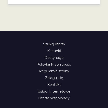
Szukaj oferty
Kierunki
Destynacje
Polityka Prywatności
Regulamin strony
Zaloguj się
Kontakt
Usługi Internetowe
Oferta Współpracy