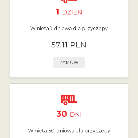
1
DZIEŃ
Winieta 1-dniowa dla przyczepy
57.11 PLN
ZAMÓW
30
DNI
Winieta 30-dniowa dla przyczepy